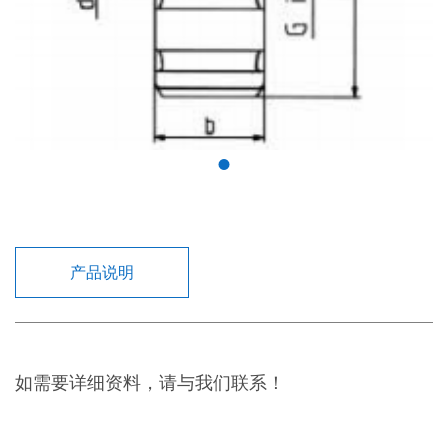
产品说明
如需要详细资料，请与我们联系！