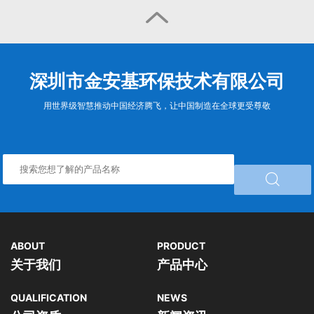

深圳市金安基环保技术有限公司
用世界级智慧推动中国经济腾飞，让中国制造在全球更受尊敬

ABOUT
PRODUCT
关于我们
产品中心
QUALIFICATION
NEWS