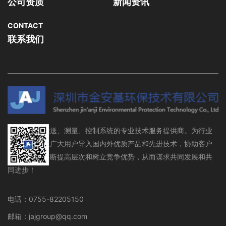
公司资质
新闻资讯
CONTACT
联系我们
流体存储、输送、测量、控制系统的专业技术服务提供商。为行业
设备制造商及广大用户导入国内外优质产品和先进技术，协助客户
在行业领域不断提高层次和树立竞争优势，从而谋求共同发展和共
同进步！
电话：0755-82205150
邮箱：jajgroup@qq.com