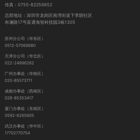
传真：0755-82259852
总部地址：深圳市龙岗区南湾街道下李朗社区
布澜路17号富通海智科技园3栋1305
苏州分公司（华东区）
0512-57069680
天津分公司（华北区）
022-24996262
广州办事处（华南区）
020-85573711
成都办事处（西南区）
028-85353417
厦门办事处（东南区）
0592-6265905
武汉办事处（华中区）
17702770754