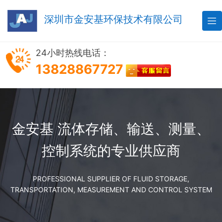
深圳市金安基环保技术有限公司

24小时热线电话：
13828867727
金安基 流体存储、输送、测量、
控制系统的专业供应商
PROFESSIONAL SUPPLIER OF FLUID STORAGE,
TRANSPORTATION, MEASUREMENT AND CONTROL SYSTEM