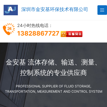
深圳市金安基环保技术有限公司

24小时热线电话：
13828867727
金安基 流体存储、输送、测量、
控制系统的专业供应商
PROFESSIONAL SUPPLIER OF FLUID STORAGE,
TRANSPORTATION, MEASUREMENT AND CONTROL SYSTEM