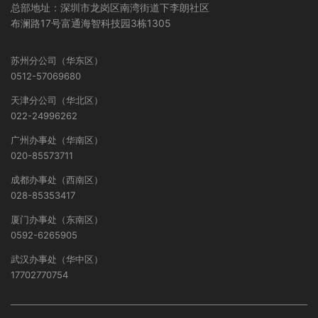
总部地址：深圳市龙岗区南湾街道下李朗社区
布澜路17号富通海智科技园3栋1305
苏州分公司（华东区）
0512-57069680
天津分公司（华北区）
022-24996262
广州办事处（华南区）
020-85573711
成都办事处（西南区）
028-85353417
厦门办事处（东南区）
0592-6265905
武汉办事处（华中区）
17702770754