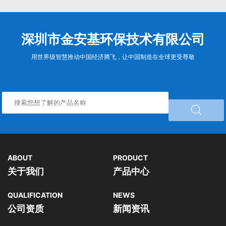
深圳市金安基环保技术有限公司
用世界级智慧推动中国经济腾飞，让中国制造在全球更受尊敬

ABOUT
PRODUCT
关于我们
产品中心
QUALIFICATION
NEWS
公司资质
新闻资讯