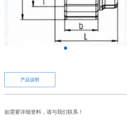
产品说明
如需要详细资料，请与我们联系！