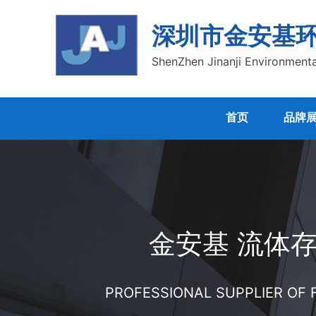
深圳市金安基
ShenZhen Jinanji Environmenta
首页
品牌
金安基 流体
PROFESSIONAL SUPPLIER OF