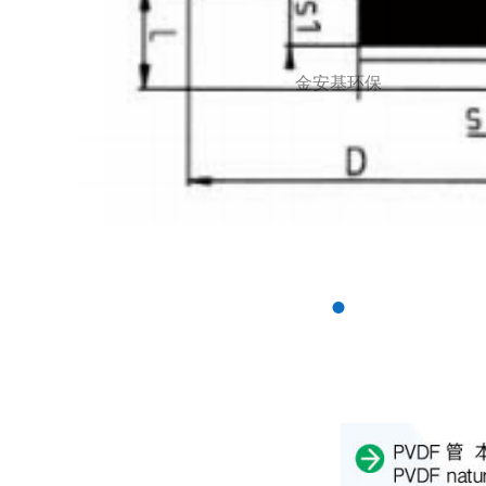
金安基环保