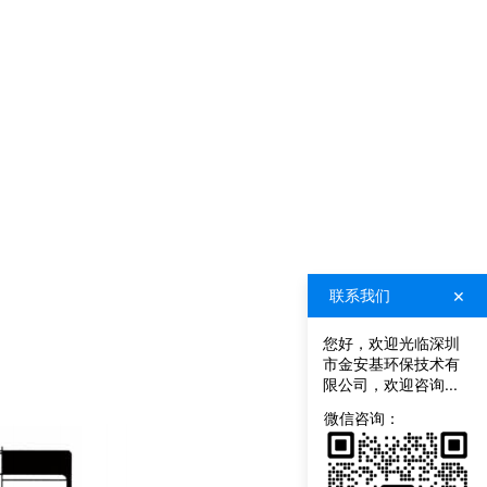
×
联系我们
您好，欢迎光临深圳
市金安基环保技术有
限公司，欢迎咨询...
联
系
微信咨询：
我
们