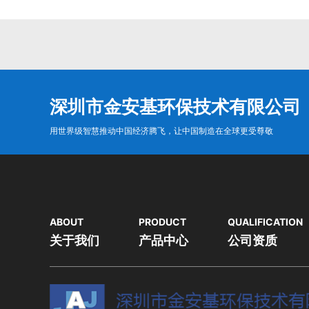
深圳市金安基环保技术有限公司
用世界级智慧推动中国经济腾飞，让中国制造在全球更受尊敬
ABOUT
PRODUCT
QUALIFICATION
关于我们
产品中心
公司资质