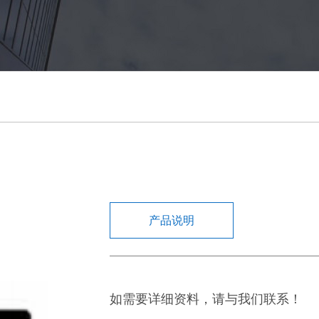
产品说明
如需要详细资料，请与我们联系！