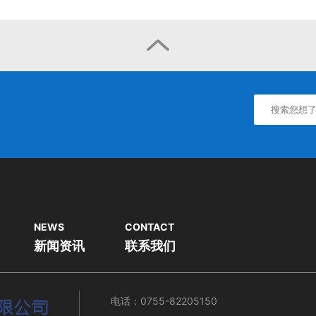

NEWS
CONTACT
新闻资讯
联系我们
电话：0755-82205150