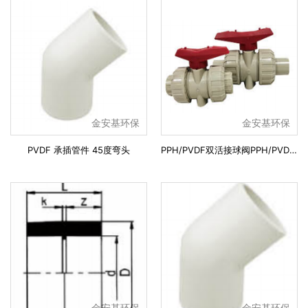
金安基环保
金安基环保
PVDF 承插管件 45度弯头
PPH/PVDF双活接球阀PPH/PVDF TRUEUNION BALL VALVE
金安基环保
金安基环保