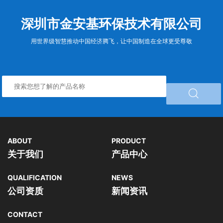
深圳市金安基环保技术有限公司
用世界级智慧推动中国经济腾飞，让中国制造在全球更受尊敬

ABOUT
PRODUCT
关于我们
产品中心
QUALIFICATION
NEWS
公司资质
新闻资讯
CONTACT