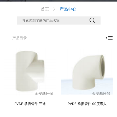
首页
产品中心



产品目录

金安基环保
金安基环保
PVDF 承插管件 三通
PVDF 承插管件 90度弯头