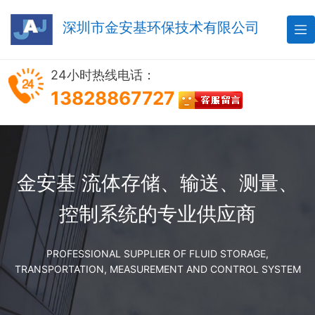
深圳市金安基环保技术有限公司

24小时热线电话：
13828867727
金安基 流体存储、输送、测量、
控制系统的专业供应商
PROFESSIONAL SUPPLIER OF FLUID STORAGE,
TRANSPORTATION, MEASUREMENT AND CONTROL SYSTEM