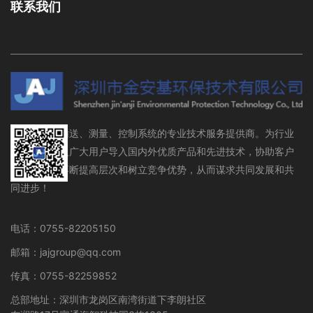
联系我们
流体存储、输送、测量、控制系统的专业技术服务提供商。为行业
设备制造商及广大用户导入国内外优质产品和先进技术，协助客户
在行业领域不断提高层次和树立竞争优势，从而谋求共同发展和共
同进步！
电话：0755-82205150
邮箱：jajgroup@qq.com
传真：0755-82259852
总部地址：深圳市龙岗区南湾街道下李朗社区