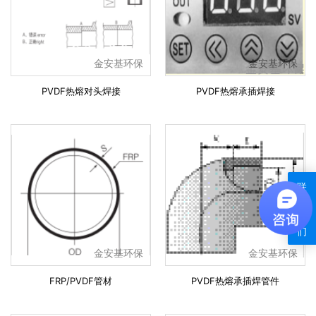
金安基环保
金安基环保
PVDF热熔对头焊接
PVDF热熔承插焊接
联
系
我
们
金安基环保
金安基环保
FRP/PVDF管材
PVDF热熔承插焊管件