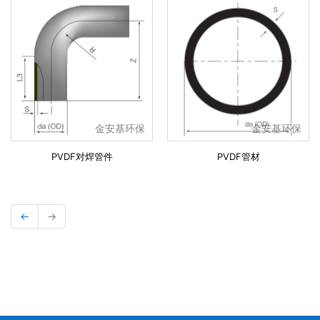
金安基环保
金安基环保
PVDF对焊管件
PVDF管材
←
→