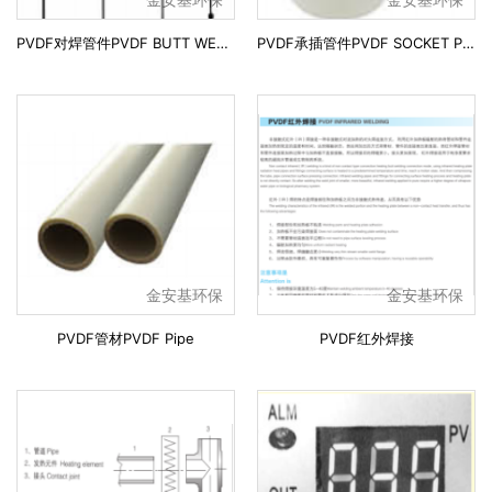
PVDF对焊管件PVDF BUTT WELDING PIPE FITTINGS
PVDF承插管件PVDF SOCKET PIPE
金安基环保
金安基环保
PVDF管材PVDF Pipe
PVDF红外焊接