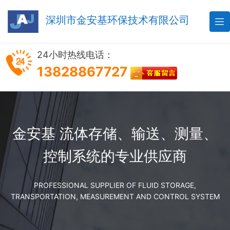
深圳市金安基环保技术有限公司

24小时热线电话：
13828867727
金安基 流体存储、输送、测量、
控制系统的专业供应商
PROFESSIONAL SUPPLIER OF FLUID STORAGE,
TRANSPORTATION, MEASUREMENT AND CONTROL SYSTEM