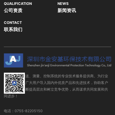
QUALIFICATION
NEWS
公司资质
新闻资讯
CONTACT
联系我们
流体存储、输送、测量、控制系统的专业技术服务提供商。为行业
设备制造商及广大用户导入国内外优质产品和先进技术，协助客户
在行业领域不断提高层次和树立竞争优势，从而谋求共同发展和共
同进步！
电话：0755-82205150