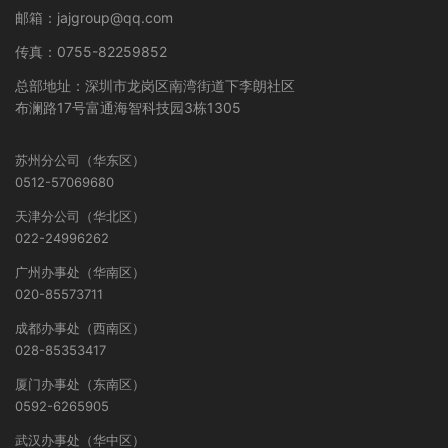
邮箱：jajgroup@qq.com
传真：0755-82259852
总部地址：深圳市龙岗区南湾街道下李朗社区
布澜路17号富通海智科技园3栋1305
苏州分公司（华东区）
0512-57069680
天津分公司（华北区）
022-24996262
广州办事处（华南区）
020-85573711
成都办事处（西南区）
028-85353417
厦门办事处（东南区）
0592-6265905
武汉办事处（华中区）