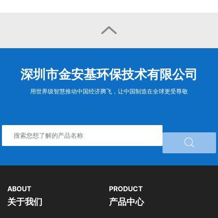

深圳市金安基环保技术有限公司
用世界级智慧推动中国经济腾飞，让中国制造在全球更受尊敬

ABOUT
PRODUCT
关于我们
产品中心