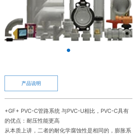
产品说明
+GF+ PVC-C管路系统 与PVC-U相比，PVC-C具有
的优点：耐压性能更高
从本质上讲，二者的耐化学腐蚀性是相同的，膨胀系