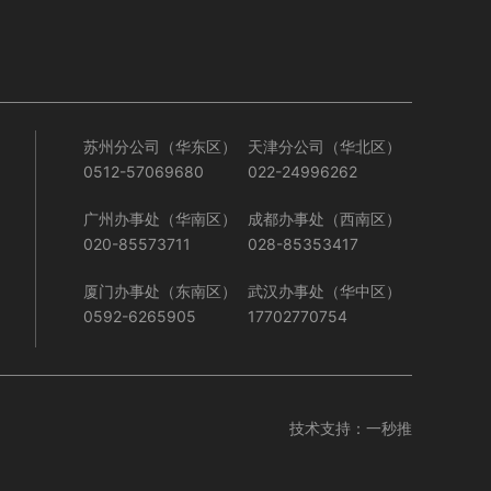
苏州分公司（华东区）
天津分公司（华北区）
0512-57069680
022-24996262
广州办事处（华南区）
成都办事处（西南区）
020-85573711
028-85353417
厦门办事处（东南区）
武汉办事处（华中区）
0592-6265905
17702770754
技术支持：
一秒推