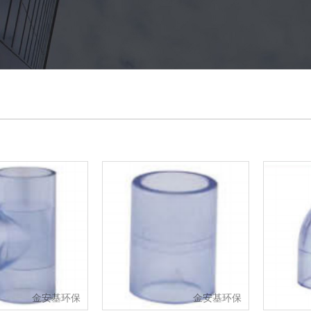
金安基环保
金安基环保