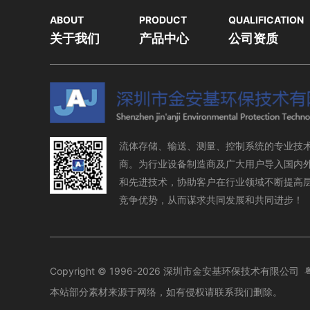
ABOUT
PRODUCT
QUALIFICATION
关于我们
产品中心
公司资质
流体存储、输送、测量、控制系统的专业技
商。为行业设备制造商及广大用户导入国内
和先进技术，协助客户在行业领域不断提高
竞争优势，从而谋求共同发展和共同进步！
Copyright © 1996-2026 深圳市金安基环保技术有限公司
本站部分素材来源于网络，如有侵权请联系我们删除。