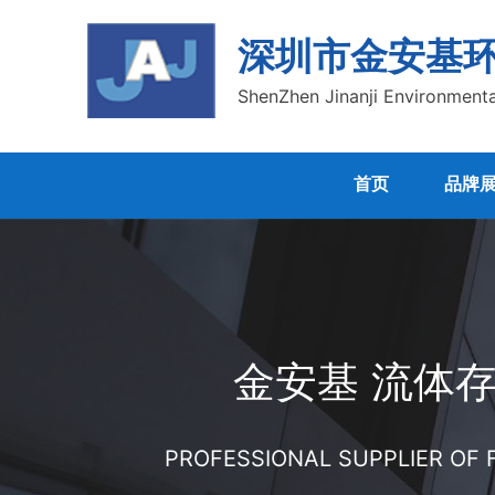
深圳市金安基
ShenZhen Jinanji Environmenta
首页
品牌
金安基 流体
PROFESSIONAL SUPPLIER OF