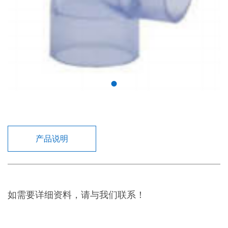
产品说明
如需要详细资料，请与我们联系！