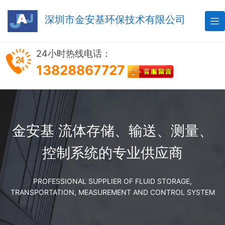
深圳市金安基环保技术有限公司

24小时热线电话：
13828867727
金安基 流体存储、输送、测量、
控制系统的专业供应商
PROFESSIONAL SUPPLIER OF FLUID STORAGE,
TRANSPORTATION, MEASUREMENT AND CONTROL SYSTEM