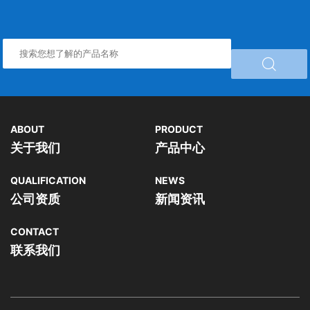

ABOUT
PRODUCT
关于我们
产品中心
QUALIFICATION
NEWS
公司资质
新闻资讯
CONTACT
联系我们