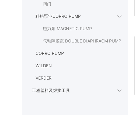
阀门
科珞泵业CORRO PUMP

磁力泵 MAGNETIC PUMP
气动隔膜泵 DOUBLE DIAPHRAGM PUMP
CORRO PUMP
WILDEN
VERDER
工程塑料及焊接工具
