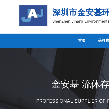
深圳市金安基
ShenZhen Jinanji Environmenta
首页
品牌
金安基 流体
PROFESSIONAL SUPPLIER OF