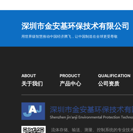
深圳市金安基环保技术有限公司
用世界级智慧推动中国经济腾飞，让中国制造在全球更受尊敬
ABOUT
PRODUCT
QUALIFICATION
关于我们
产品中心
公司资质
流体存储、输送、测量、控制系统的专业技