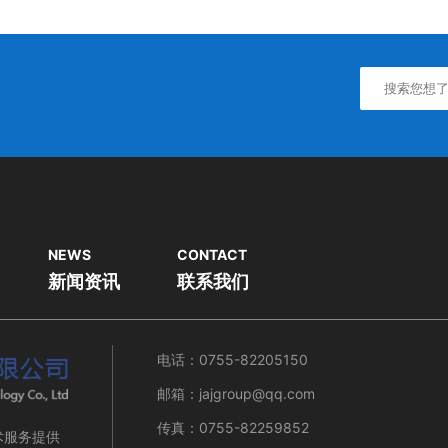
NEWS
CONTACT
新闻资讯
联系我们
电话：0755-82205150
邮箱：jajgroup@qq.com
传真：0755-82259852
术服务提供