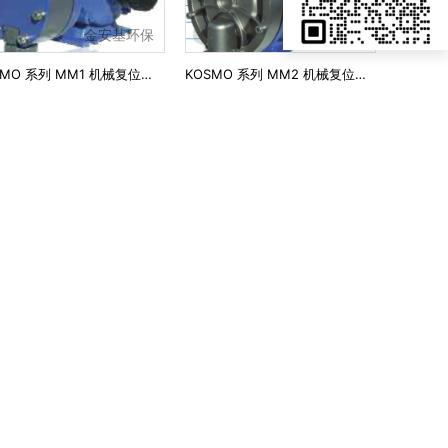
金安基环保
金安基环保
KOSMO 系列 MM1 机械复位隔膜计量泵
KOSMO 系列 MM2 机械复位隔膜计量泵