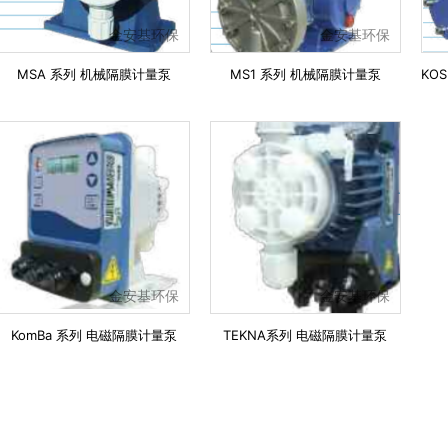
金安基环保
金安基环保
MSA 系列 机械隔膜计量泵
MS1 系列 机械隔膜计量泵
金安基环保
金安基环保
KomBa 系列 电磁隔膜计量泵
TEKNA系列 电磁隔膜计量泵