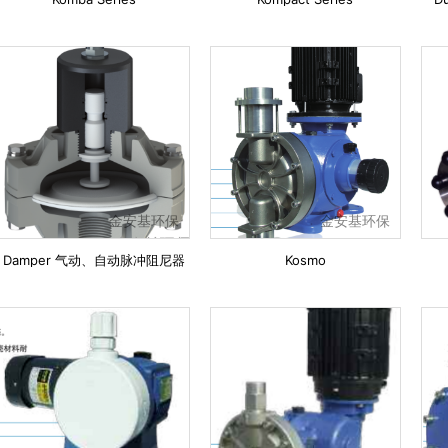
金安基环保
金安基环保
Damper 气动、自动脉冲阻尼器
Kosmo