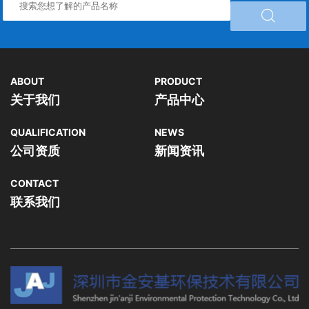

ABOUT
PRODUCT
关于我们
产品中心
QUALIFICATION
NEWS
公司资质
新闻资讯
CONTACT
联系我们