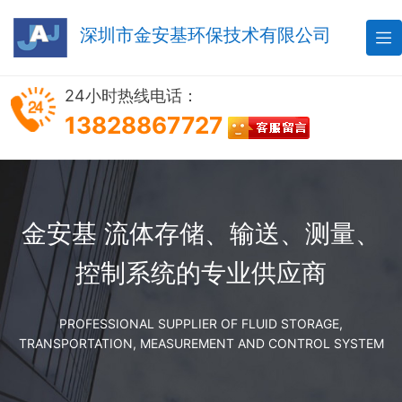
深圳市金安基环保技术有限公司

24小时热线电话：
13828867727
金安基 流体存储、输送、测量、
控制系统的专业供应商
PROFESSIONAL SUPPLIER OF FLUID STORAGE,
TRANSPORTATION, MEASUREMENT AND CONTROL SYSTEM