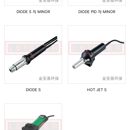
金安基环保
金安基环保
DIODE S 与 MINOR
DIODE PID 与 MINOR
金安基环保
金安基环保
DIODE S
HOT JET S