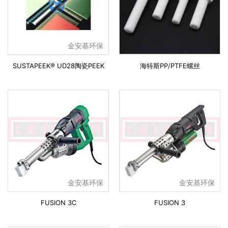
金安基环保
SUSTAPEEK® UD28陶瓷PEEK
海特斯PP/PTFE螺丝
金安基环保
金安基环保
FUSION 3C
FUSION 3