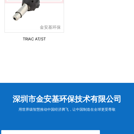
金安基环保
TRIAC AT/ST
深圳市金安基环保技术有限公司
用世界级智慧推动中国经济腾飞，让中国制造在全球更受尊敬