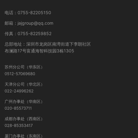
电话：0755-82205150
邮箱：jajgroup@qq.com
传真：0755-82259852
总部地址：深圳市龙岗区南湾街道下李朗社区
布澜路17号富通海智科技园3栋1305
苏州分公司（华东区）
0512-57069680
天津分公司（华北区）
022-24996262
广州办事处（华南区）
020-85573711
成都办事处（西南区）
028-85353417
厦门办事处（东南区）