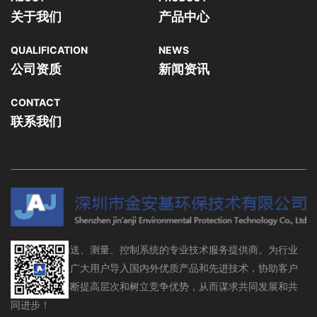
关于我们
产品中心
QUALIFICATION
NEWS
公司资质
新闻资讯
CONTACT
联系我们
流体存储、输送、测量、控制系统的专业技术服务提供商。为行业
设备制造商及广大用户导入国内外优质产品和先进技术，协助客户
在行业领域不断提高层次和树立竞争优势，从而谋求共同发展和共
同进步！