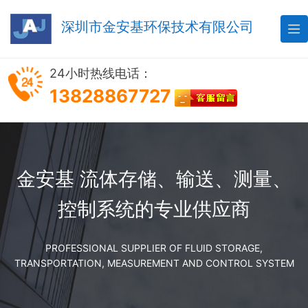
深圳市金安基环保技术有限公司

24小时热线电话：
13828867727
金安基 流体存储、输送、测量、
控制系统的专业供应商
PROFESSIONAL SUPPLIER OF FLUID STORAGE,
TRANSPORTATION, MEASUREMENT AND CONTROL SYSTEM