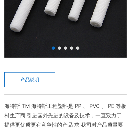
产品说明
海特斯 TM 海特斯工程塑料是 PP 、 PVC 、 PE 等板
材生产商 引进国外先进的设备及技术，一直致力于
提供更优质更有竞争性的产品 求 我司对产品质量要