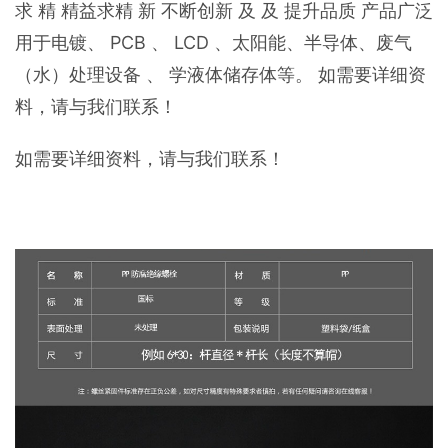
求 精 精益求精 新 不断创新 及 及 提升品质 产品广泛
用于电镀、 PCB 、 LCD 、太阳能、半导体、废气
（水）处理设备 、 学液体储存体等。 如需要详细资
料，请与我们联系！
如需要详细资料，请与我们联系！