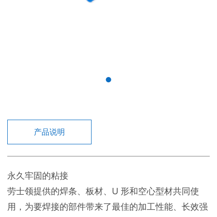
产品说明
永久牢固的粘接
劳士领提供的焊条、板材、U 形和空心型材共同使
用，为要焊接的部件带来了最佳的加工性能、长效强