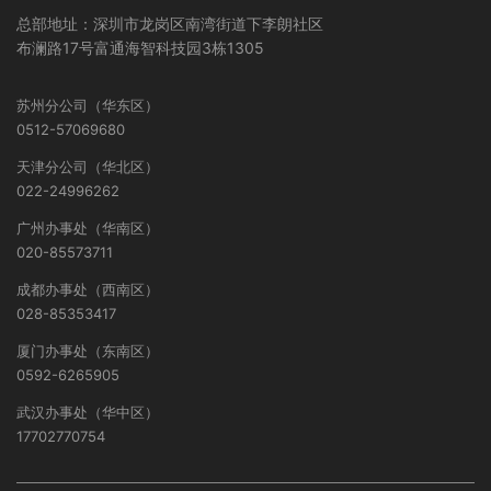
总部地址：深圳市龙岗区南湾街道下李朗社区
布澜路17号富通海智科技园3栋1305
苏州分公司（华东区）
0512-57069680
天津分公司（华北区）
022-24996262
广州办事处（华南区）
020-85573711
成都办事处（西南区）
028-85353417
厦门办事处（东南区）
0592-6265905
武汉办事处（华中区）
17702770754