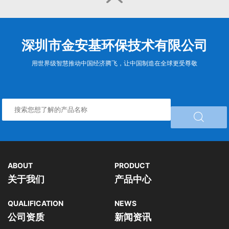
深圳市金安基环保技术有限公司
用世界级智慧推动中国经济腾飞，让中国制造在全球更受尊敬

ABOUT
PRODUCT
关于我们
产品中心
QUALIFICATION
NEWS
公司资质
新闻资讯