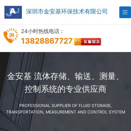
深圳市金安基环保技术有限公司

24小时热线电话：
13828867727
金安基 流体存储、输送、测量、
控制系统的专业供应商
PROFESSIONAL SUPPLIER OF FLUID STORAGE,
TRANSPORTATION, MEASUREMENT AND CONTROL SYSTEM