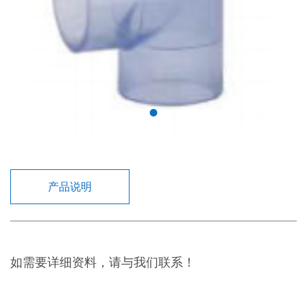
产品说明
如需要详细资料，请与我们联系！