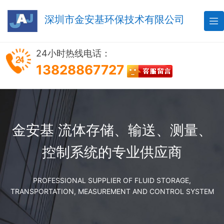
深圳市金安基环保技术有限公司

24小时热线电话：
13828867727
金安基 流体存储、输送、测量、
控制系统的专业供应商
PROFESSIONAL SUPPLIER OF FLUID STORAGE,
TRANSPORTATION, MEASUREMENT AND CONTROL SYSTEM