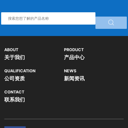

ABOUT
PRODUCT
关于我们
产品中心
QUALIFICATION
NEWS
公司资质
新闻资讯
CONTACT
联系我们