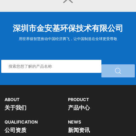

深圳市金安基环保技术有限公司
用世界级智慧推动中国经济腾飞，让中国制造在全球更受尊敬

ABOUT
PRODUCT
关于我们
产品中心
QUALIFICATION
NEWS
公司资质
新闻资讯