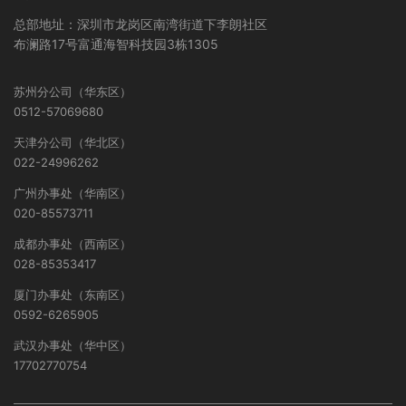
总部地址：深圳市龙岗区南湾街道下李朗社区
布澜路17号富通海智科技园3栋1305
苏州分公司（华东区）
0512-57069680
天津分公司（华北区）
022-24996262
广州办事处（华南区）
020-85573711
成都办事处（西南区）
028-85353417
厦门办事处（东南区）
0592-6265905
武汉办事处（华中区）
17702770754