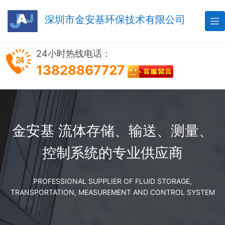
深圳市金安基环保技术有限公司

24小时热线电话：
13828867727
金安基 流体存储、输送、测量、
控制系统的专业供应商
PROFESSIONAL SUPPLIER OF FLUID STORAGE,
TRANSPORTATION, MEASUREMENT AND CONTROL SYSTEM