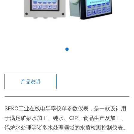
产品说明
SEKO工业在线电导率仪单参数仪表，是一款设计用
于满足矿泉水加工、纯水、CIP、食品生产及加工、
锅炉水处理等诸多水处理领域的水质检测控制仪表。