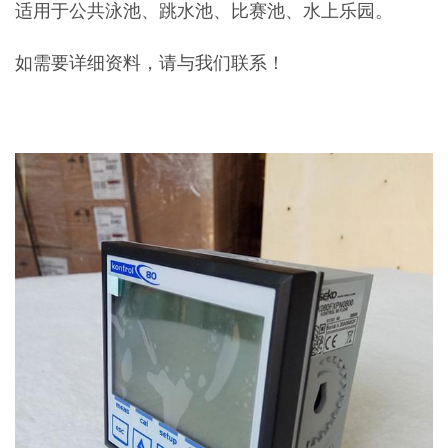
适用于公共泳池、跳水池、比赛池、水上乐园。
如需要详细资料，请与我们联系！