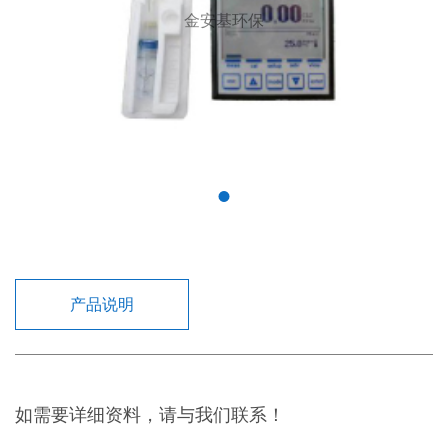
金安基环保
产品说明
如需要详细资料，请与我们联系！