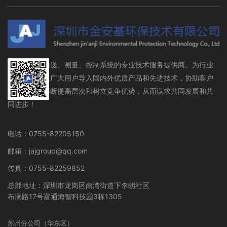
流体存储、输送、测量、控制系统的专业技术服务提供商。为行业
设备制造商及广大用户导入国内外优质产品和先进技术，协助客户
在行业领域不断提高层次和树立竞争优势，从而谋求共同发展和共
同进步！
电话：0755-82205150
邮箱：jajgroup@qq.com
传真：0755-82259852
总部地址：深圳市龙岗区南湾街道下李朗社区
布澜路17号富通海智科技园3栋1305
苏州分公司（华东区）