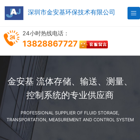
深圳市金安基环保技术有限公司

24小时热线电话：
13828867727
金安基 流体存储、输送、测量、
控制系统的专业供应商
PROFESSIONAL SUPPLIER OF FLUID STORAGE,
TRANSPORTATION, MEASUREMENT AND CONTROL SYSTEM