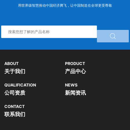
用世界级智慧推动中国经济腾飞，让中国制造在全球更受尊敬

ABOUT
PRODUCT
关于我们
产品中心
QUALIFICATION
NEWS
公司资质
新闻资讯
CONTACT
联系我们