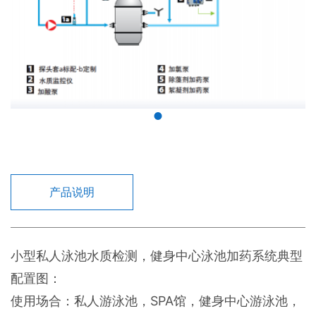
产品说明
小型私人泳池水质检测，健身中心泳池加药系统典型
配置图：
使用场合：私人游泳池，SPA馆，健身中心游泳池，