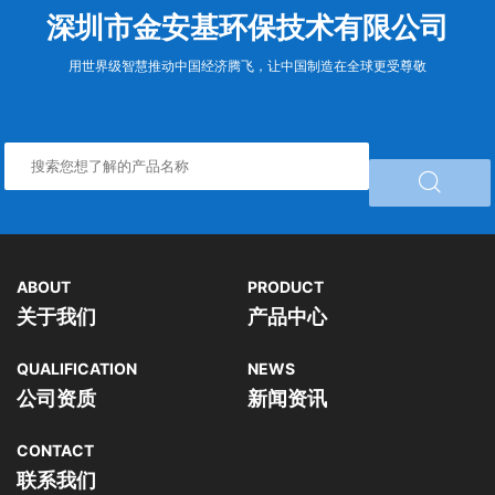
深圳市金安基环保技术有限公司
用世界级智慧推动中国经济腾飞，让中国制造在全球更受尊敬

ABOUT
PRODUCT
关于我们
产品中心
QUALIFICATION
NEWS
公司资质
新闻资讯
CONTACT
联系我们