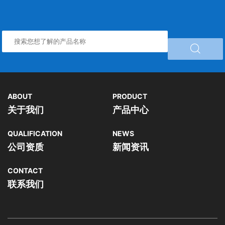

ABOUT
PRODUCT
关于我们
产品中心
QUALIFICATION
NEWS
公司资质
新闻资讯
CONTACT
联系我们