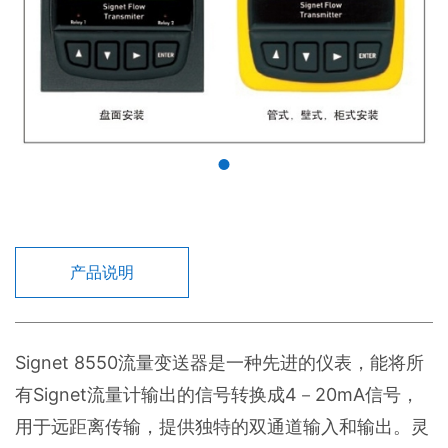
产品说明
Signet 8550流量变送器是一种先进的仪表，能将所
有Signet流量计输出的信号转换成4－20mA信号，
用于远距离传输，提供独特的双通道输入和输出。灵