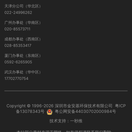
天津分公司（华北区）
022-24996262
广州办事处（华南区）
020-85573711
成都办事处（西南区）
028-85353417
厦门办事处（东南区）
0592-6265905
武汉办事处（华中区）
17702770754
Copyright © 1996-2026 深圳市金安基环保技术有限公司
粤ICP
备13078343号
粤公网安备44030702000984号
技术支持：
一秒推