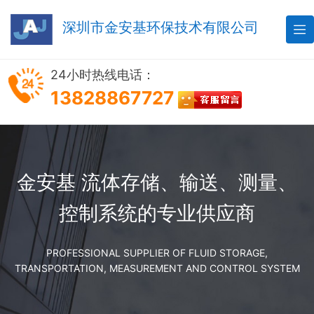
深圳市金安基环保技术有限公司

24小时热线电话：
13828867727
金安基 流体存储、输送、测量、
控制系统的专业供应商
PROFESSIONAL SUPPLIER OF FLUID STORAGE,
TRANSPORTATION, MEASUREMENT AND CONTROL SYSTEM