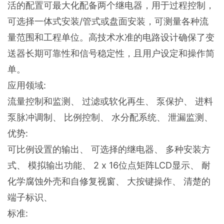
活的配置可最大化配备两个继电器，用于过程控制，
可选择一体式安装/管式或盘面安装，可测量各种流
量范围和工程单位。高技术水准的电路设计确保了变
送器长期可靠性和信号稳定性，且用户设定和操作简
单。
应用领域:
流量控制和监测、 过滤或软化再生、 泵保护、 进料
泵脉冲调制、 比例控制、 水分配系统、 泄漏监测、
优势:
可比例设置的输出、 可选择的继电器、 多种安装方
式、 模拟输出功能、 2 x 16位点矩阵LCD显示、 耐
化学腐蚀外壳和自修复视窗、 大按键操作、 清楚的
端子标识、
标准: