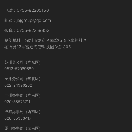
电话：0755-82205150
邮箱：jajgroup@qq.com
传真：0755-82259852
总部地址：深圳市龙岗区南湾街道下李朗社区
布澜路17号富通海智科技园3栋1305
苏州分公司（华东区）
0512-57069680
天津分公司（华北区）
022-24996262
广州办事处（华南区）
020-85573711
成都办事处（西南区）
028-85353417
厦门办事处（东南区）