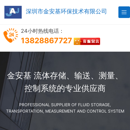
深圳市金安基环保技术有限公司

24小时热线电话：
13828867727
金安基 流体存储、输送、测量、
控制系统的专业供应商
PROFESSIONAL SUPPLIER OF FLUID STORAGE,
TRANSPORTATION, MEASUREMENT AND CONTROL SYSTEM