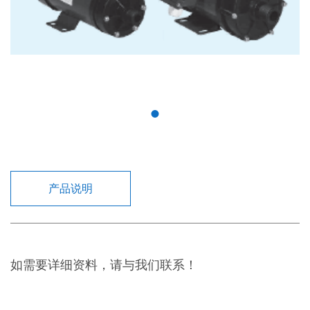
产品说明
如需要详细资料，请与我们联系！