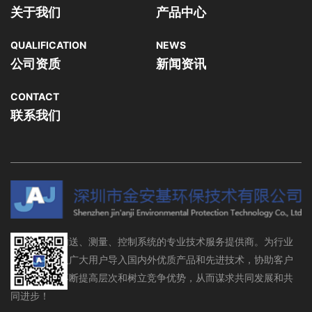
关于我们
产品中心
QUALIFICATION
NEWS
公司资质
新闻资讯
CONTACT
联系我们
流体存储、输送、测量、控制系统的专业技术服务提供商。为行业
设备制造商及广大用户导入国内外优质产品和先进技术，协助客户
在行业领域不断提高层次和树立竞争优势，从而谋求共同发展和共
同进步！