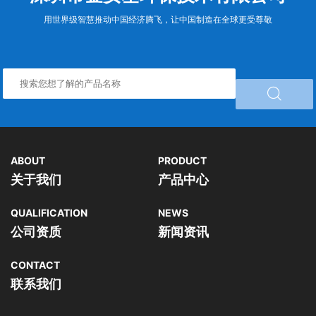
用世界级智慧推动中国经济腾飞，让中国制造在全球更受尊敬

ABOUT
PRODUCT
关于我们
产品中心
QUALIFICATION
NEWS
公司资质
新闻资讯
CONTACT
联系我们