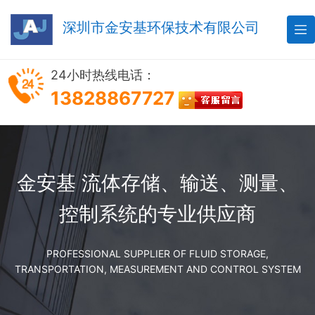
深圳市金安基环保技术有限公司

24小时热线电话：
13828867727
金安基 流体存储、输送、测量、
控制系统的专业供应商
PROFESSIONAL SUPPLIER OF FLUID STORAGE,
TRANSPORTATION, MEASUREMENT AND CONTROL SYSTEM