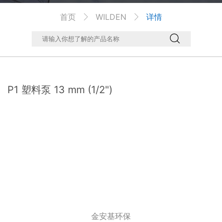
首页
WILDEN
详情



P1 塑料泵 13 mm (1/2")
金安基环保