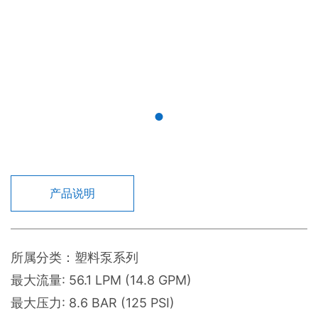
产品说明
所属分类：塑料泵系列
最大流量: 56.1 LPM (14.8 GPM)
最大压力: 8.6 BAR (125 PSI)