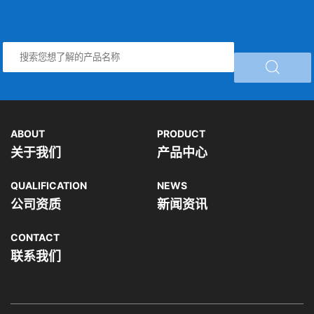

ABOUT
PRODUCT
关于我们
产品中心
QUALIFICATION
NEWS
公司资质
新闻资讯
CONTACT
联系我们