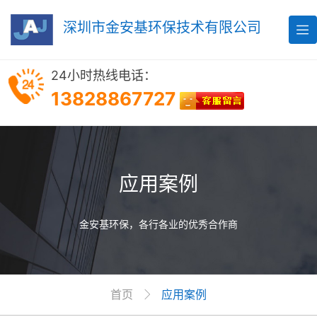
深圳市金安基环保技术有限公司

24小时热线电话：
13828867727
应用案例
金安基环保，各行各业的优秀合作商
首页
应用案例
