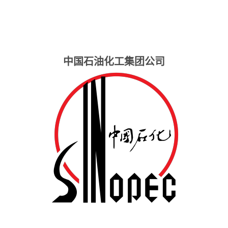
中国石油化工集团公司