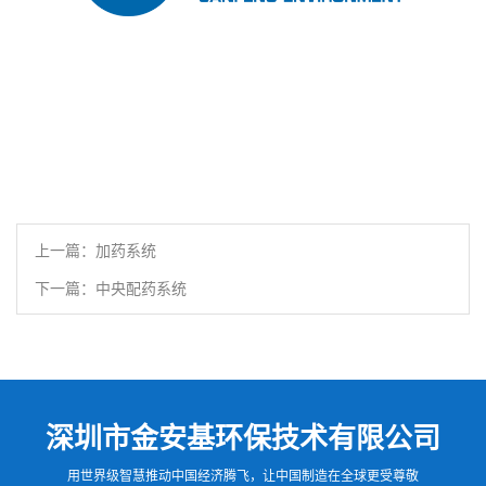
上一篇：加药系统
下一篇：中央配药系统
深圳市金安基环保技术有限公司
用世界级智慧推动中国经济腾飞，让中国制造在全球更受尊敬