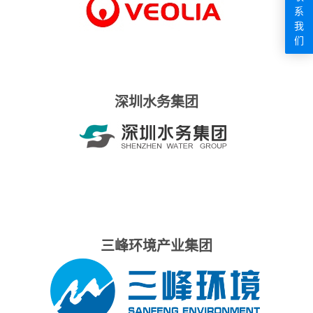
系
我
们
深圳水务集团
三峰环境产业集团