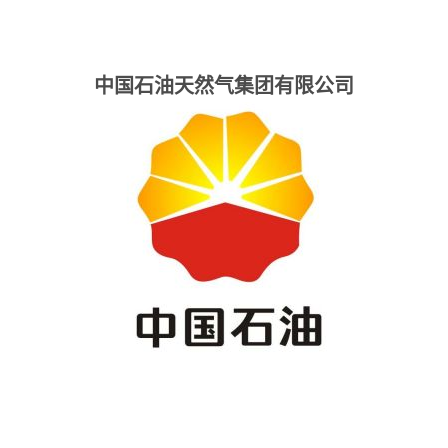
中国石油天然气集团有限公司