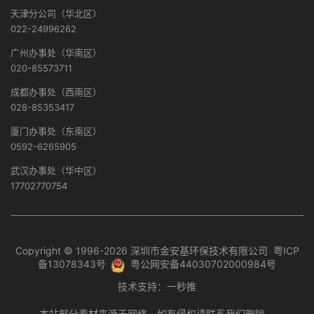
天津分公司（华北区）
022-24996262
广州办事处（华南区）
020-85573711
成都办事处（西南区）
028-85353417
厦门办事处（东南区）
0592-6265905
武汉办事处（华中区）
17702770754
Copyright © 1996-2026 深圳市金安基环保技术有限公司
粤ICP
备13078343号
粤公网安备44030702000984号
技术支持：
一秒推
本站部分素材来源于网络，如有侵权请联系我们删除。