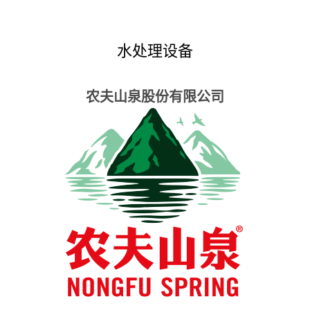
水处理设备
农夫山泉股份有限公司