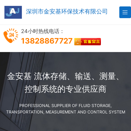
深圳市金安基环保技术有限公司

24小时热线电话：
13828867727
金安基 流体存储、输送、测量、
控制系统的专业供应商
PROFESSIONAL SUPPLIER OF FLUID STORAGE,
TRANSPORTATION, MEASUREMENT AND CONTROL SYSTEM