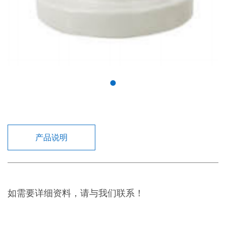
产品说明
如需要详细资料，请与我们联系！