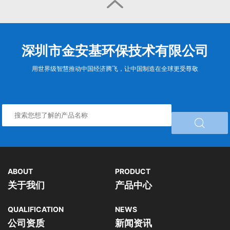

深圳市金安基环保技术有限公司
用世界级智慧推动中国经济腾飞，让中国制造在全球更受尊敬

ABOUT
PRODUCT
关于我们
产品中心
QUALIFICATION
NEWS
公司资质
新闻资讯