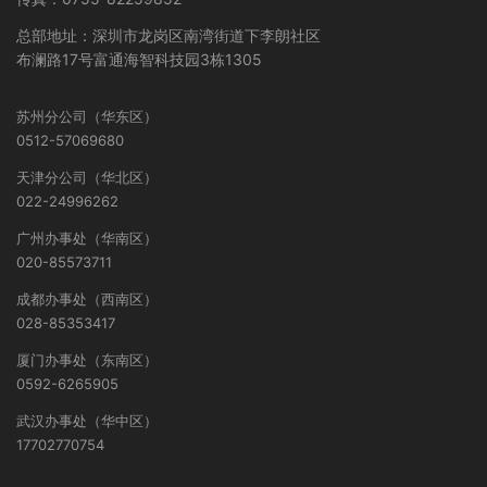
总部地址：深圳市龙岗区南湾街道下李朗社区
布澜路17号富通海智科技园3栋1305
苏州分公司（华东区）
0512-57069680
天津分公司（华北区）
022-24996262
广州办事处（华南区）
020-85573711
成都办事处（西南区）
028-85353417
厦门办事处（东南区）
0592-6265905
武汉办事处（华中区）
17702770754