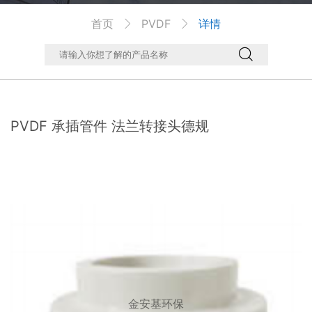
首页
PVDF
详情



PVDF 承插管件 法兰转接头德规
金安基环保