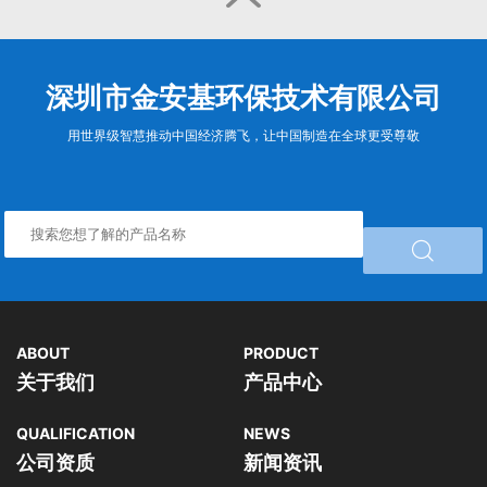
深圳市金安基环保技术有限公司
用世界级智慧推动中国经济腾飞，让中国制造在全球更受尊敬

ABOUT
PRODUCT
关于我们
产品中心
QUALIFICATION
NEWS
公司资质
新闻资讯