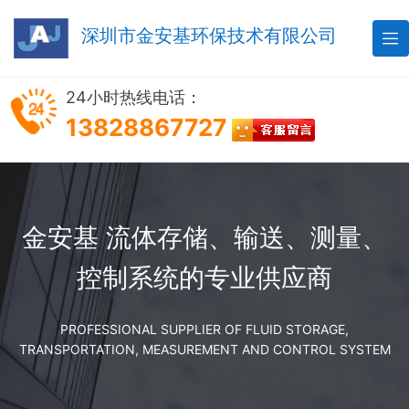
深圳市金安基环保技术有限公司

24小时热线电话：
13828867727
金安基 流体存储、输送、测量、
控制系统的专业供应商
PROFESSIONAL SUPPLIER OF FLUID STORAGE,
TRANSPORTATION, MEASUREMENT AND CONTROL SYSTEM