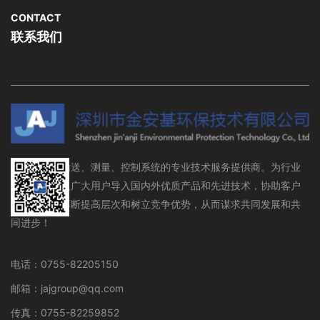
CONTACT
联系我们
流体存储、输送、测量、控制系统的专业技术服务提供商。为行业
设备制造商及广大用户导入国内外优质产品和先进技术，协助客户
在行业领域不断提高层次和树立竞争优势，从而谋求共同发展和共
同进步！
电话：0755-82205150
邮箱：jajgroup@qq.com
传真：0755-82259852