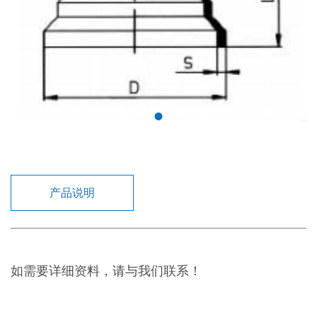
产品说明
如需要详细资料，请与我们联系！