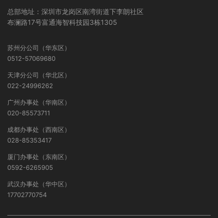
总部地址：深圳市龙岗区南湾街道下李朗社区
布澜路17号富通海智科技园3栋1305
苏州分公司（华东区）
0512-57069680
天津分公司（华北区）
022-24996262
广州办事处（华南区）
020-85573711
成都办事处（西南区）
028-85353417
厦门办事处（东南区）
0592-6265905
武汉办事处（华中区）
17702770754