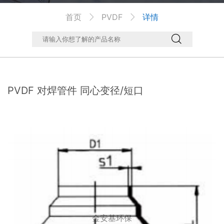
首页
PVDF
详情



PVDF 对焊管件 同心变径/短口
金安基环保