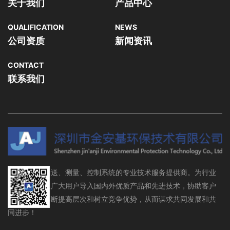
关于我们
产品中心
QUALIFICATION
NEWS
公司资质
新闻资讯
CONTACT
联系我们
流体存储、输送、测量、控制系统的专业技术服务提供商。为行业
设备制造商及广大用户导入国内外优质产品和先进技术，协助客户
在行业领域不断提高层次和树立竞争优势，从而谋求共同发展和共
同进步！