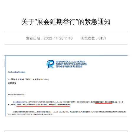
关于“展会延期举行”的紧急通知
发布日期：2022-11-28 11:10
浏览次数：8151