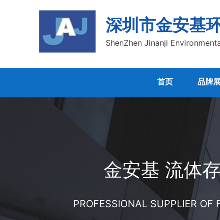
深圳市金安基
ShenZhen Jinanji Environmenta
首页
品牌
金安基 流体
PROFESSIONAL SUPPLIER OF