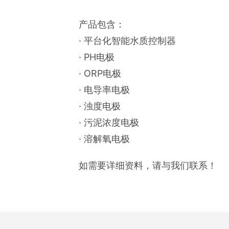
产品包含：
金安基环保
· 平台化智能水质控制器
· PH电极
· ORP电极
· 电导率电极
· 浊度电极
· 污泥浓度电极
· 溶解氧电极
如需要详细资料，请与我们联系！